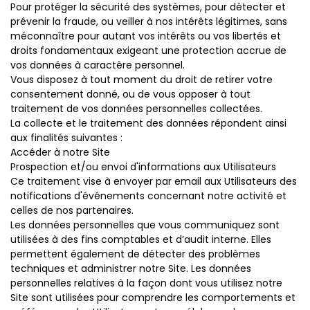
Pour protéger la sécurité des systèmes, pour détecter et
prévenir la fraude, ou veiller à nos intérêts légitimes, sans
méconnaître pour autant vos intérêts ou vos libertés et
droits fondamentaux exigeant une protection accrue de
vos données à caractère personnel.
Vous disposez à tout moment du droit de retirer votre
consentement donné, ou de vous opposer à tout
traitement de vos données personnelles collectées.
La collecte et le traitement des données répondent ainsi
aux finalités suivantes :
Accéder à notre Site
Prospection et/ou envoi d'informations aux Utilisateurs
Ce traitement vise à envoyer par email aux Utilisateurs des
notifications d'événements concernant notre activité et
celles de nos partenaires.
Les données personnelles que vous communiquez sont
utilisées à des fins comptables et d’audit interne. Elles
permettent également de détecter des problèmes
techniques et administrer notre Site. Les données
personnelles relatives à la façon dont vous utilisez notre
Site sont utilisées pour comprendre les comportements et