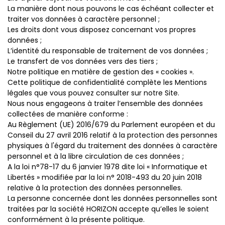
La manière dont nous pouvons le cas échéant collecter et
traiter vos données à caractère personnel ;
Les droits dont vous disposez concernant vos propres
données ;
L’identité du responsable de traitement de vos données ;
Le transfert de vos données vers des tiers ;
Notre politique en matière de gestion des « cookies ».
Cette politique de confidentialité complète les Mentions
légales que vous pouvez consulter sur notre Site.
Nous nous engageons à traiter l’ensemble des données
collectées de manière conforme :
Au Règlement (UE) 2016/679 du Parlement européen et du
Conseil du 27 avril 2016 relatif à la protection des personnes
physiques à l'égard du traitement des données à caractère
personnel et à la libre circulation de ces données ;
A la loi n°78-17 du 6 janvier 1978 dite loi « Informatique et
Libertés » modifiée par la loi n° 2018-493 du 20 juin 2018
relative à la protection des données personnelles.
La personne concernée dont les données personnelles sont
traitées par la société HORIZON accepte qu’elles le soient
conformément à la présente politique.