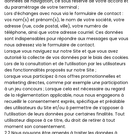
données de navigation, ce sous réserve de votre accord et
du paramétrage de votre terminal ;
Lors d’échanges avec nous via le formulaire de contact :
vos nom(s) et prénom(s), le nom de votre société, votre
adresse (rue, code postal, ville), votre numéro de
téléphone, ainsi que votre adresse courriel. Ces données
sont indispensables pour répondre aux messages que vous
nous adressez via le formulaire de contact.
Lorsque vous naviguez sur notre Site et que vous avez
autorisé la collecte de vos données par le biais des cookies.
Lors de la consultation et de l’utilisation par les utilisateurs
des fonctionnalités proposés sur notre Site ;
Lorsque vous participez à nos offres promotionnelles et
marketing directes, comme par exemple une participation
à un jeu concours ; Lorsque cela est nécessaire au regard
de la réglementation applicable, nous nous engageons à
recueillir le consentement exprès, spécifique et préalable
des utilisateurs du Site et/ou à permettre de s’opposer à
l’utilisation de leurs données pour certaines finalités. Tout
utilisateur dispose à ce titre, du droit de retirer à tout
moment son consentement.
2.2 Nous pouvons être amenés à traiter les données à