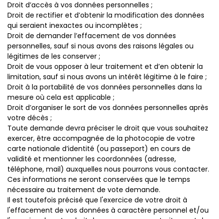
Droit d’accès à vos données personnelles ;
Droit de rectifier et d’obtenir la modification des données
qui seraient inexactes ou incomplètes ;
Droit de demander l’effacement de vos données
personnelles, sauf si nous avons des raisons légales ou
légitimes de les conserver ;
Droit de vous opposer à leur traitement et d’en obtenir la
limitation, sauf si nous avons un intérêt légitime à le faire ;
Droit à la portabilité de vos données personnelles dans la
mesure où cela est applicable ;
Droit d’organiser le sort de vos données personnelles après
votre décès ;
Toute demande devra préciser le droit que vous souhaitez
exercer, être accompagnée de la photocopie de votre
carte nationale d’identité (ou passeport) en cours de
validité et mentionner les coordonnées (adresse,
téléphone, mail) auxquelles nous pourrons vous contacter.
Ces informations ne seront conservées que le temps
nécessaire au traitement de vote demande.
Il est toutefois précisé que l'exercice de votre droit à
l'effacement de vos données à caractère personnel et/ou