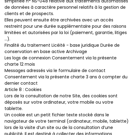
simplifiée n° NS-048 relative aux traitements automatisés
de données à caractère personnel relatifs à la gestion de
clients et de prospects.
Elles peuvent ensuite être archivées avec un accès
restreint pour une durée supplémentaire pour des raisons
limitées et autorisées par la loi (paiement, garantie, litiges
...).
Finalité du traitement Licéité - base juridique Durée de
conservation en base active Archivage
Les logs de connexion Consentement via la présente
charte 12 mois
Messages adressés via le formulaire de contact
Consentement via la présente charte 3 ans à compter du
dernier contact
Article 8 : Cookies
Lors de la consultation de notre Site, des cookies sont
déposés sur votre ordinateur, votre mobile ou votre
tablette.
Un cookie est un petit fichier texte stocké dans le
navigateur de votre terminal (ordinateur, mobile, tablette)
lors de la visite d’un site ou de la consultation d’une
publicité. Il est destiné à collecter des informations