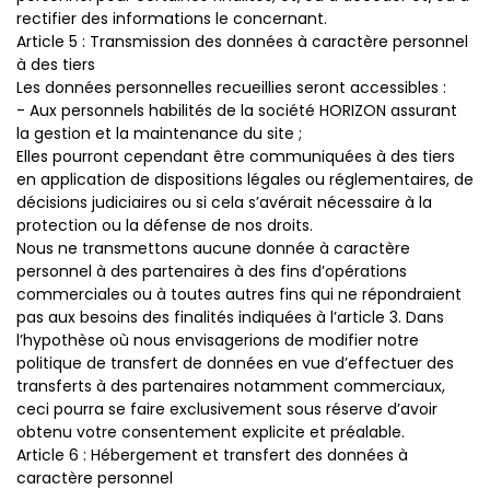
rectifier des informations le concernant.
Article 5 : Transmission des données à caractère personnel
à des tiers
Les données personnelles recueillies seront accessibles :
- Aux personnels habilités de la société HORIZON assurant
la gestion et la maintenance du site ;
Elles pourront cependant être communiquées à des tiers
en application de dispositions légales ou réglementaires, de
décisions judiciaires ou si cela s’avérait nécessaire à la
protection ou la défense de nos droits.
Nous ne transmettons aucune donnée à caractère
personnel à des partenaires à des fins d’opérations
commerciales ou à toutes autres fins qui ne répondraient
pas aux besoins des finalités indiquées à l’article 3. Dans
l’hypothèse où nous envisagerions de modifier notre
politique de transfert de données en vue d’effectuer des
transferts à des partenaires notamment commerciaux,
ceci pourra se faire exclusivement sous réserve d’avoir
obtenu votre consentement explicite et préalable.
Article 6 : Hébergement et transfert des données à
caractère personnel