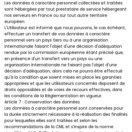
Les données à caractère personnel collectées et traitées
sont hébergées par tout prestataire de service hébergeant
nos serveurs en France ou sur tout autre territoire
européen.
L'Utilisateur est informé que nous pouvons, le cas échéant,
effectuer un transfert de vos données à caractère
personnel vers un pays tiers ou à une organisation
internationale faisant l'objet d'une décision d'adéquation
rendue par la commission européenne étant précisé que,
en présence d'un transfert vers un pays ou une
organisation internationale ne faisant pas l'objet d'une
décision d'adéquation, alors cela ne pourra être effectué
qu'à la condition que soient mises en place les garanties
appropriées et que les utilisateurs concernés disposent de
droits opposables et de voies de recours effectives, dans
les conditions de la Réglementation en vigueur.
Article 7 : Conservation des données
Les données à caractère personnel sont conservées pour
la durée strictement nécessaire à la réalisation des finalités
pour lesquelles elles sont traitées et selon les
recommandations de la CNIL et s’inspire de la norme