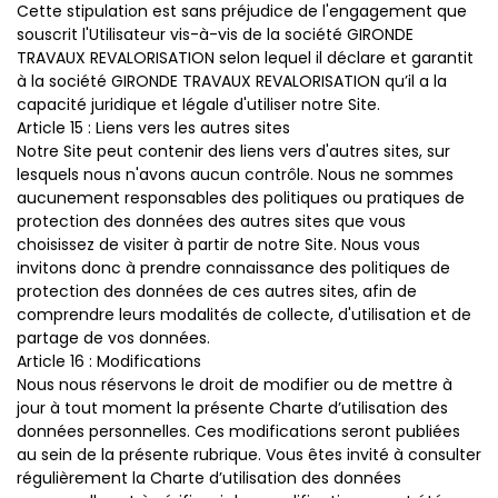
Cette stipulation est sans préjudice de l'engagement que
souscrit l'Utilisateur vis-à-vis de la société GIRONDE
TRAVAUX REVALORISATION selon lequel il déclare et garantit
à la société GIRONDE TRAVAUX REVALORISATION qu’il a la
capacité juridique et légale d'utiliser notre Site.
Article 15 : Liens vers les autres sites
Notre Site peut contenir des liens vers d'autres sites, sur
lesquels nous n'avons aucun contrôle. Nous ne sommes
aucunement responsables des politiques ou pratiques de
protection des données des autres sites que vous
choisissez de visiter à partir de notre Site. Nous vous
invitons donc à prendre connaissance des politiques de
protection des données de ces autres sites, afin de
comprendre leurs modalités de collecte, d'utilisation et de
partage de vos données.
Article 16 : Modifications
Nous nous réservons le droit de modifier ou de mettre à
jour à tout moment la présente Charte d’utilisation des
données personnelles. Ces modifications seront publiées
au sein de la présente rubrique. Vous êtes invité à consulter
régulièrement la Charte d’utilisation des données