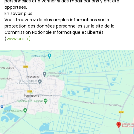
personnelles et à vérifier si des modifications y ont été
apportées.
En savoir plus
Vous trouverez de plus amples informations sur la
protection des données personnelles sur le site de la
Commission Nationale Informatique et Libertés
(
www.cnil.fr)