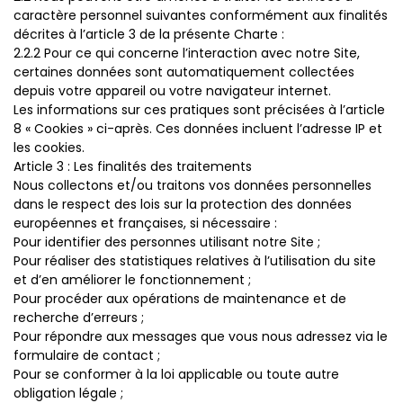
caractère personnel suivantes conformément aux finalités
décrites à l’article 3 de la présente Charte :
2.2.2 Pour ce qui concerne l’interaction avec notre Site,
certaines données sont automatiquement collectées
depuis votre appareil ou votre navigateur internet.
Les informations sur ces pratiques sont précisées à l’article
8 « Cookies » ci-après. Ces données incluent l’adresse IP et
les cookies.
Article 3 : Les finalités des traitements
Nous collectons et/ou traitons vos données personnelles
dans le respect des lois sur la protection des données
européennes et françaises, si nécessaire :
Pour identifier des personnes utilisant notre Site ;
Pour réaliser des statistiques relatives à l’utilisation du site
et d’en améliorer le fonctionnement ;
Pour procéder aux opérations de maintenance et de
recherche d’erreurs ;
Pour répondre aux messages que vous nous adressez via le
formulaire de contact ;
Pour se conformer à la loi applicable ou toute autre
obligation légale ;