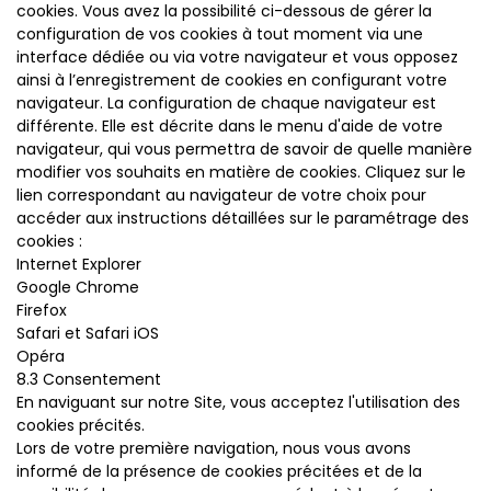
cookies. Vous avez la possibilité ci-dessous de gérer la
configuration de vos cookies à tout moment via une
interface dédiée ou via votre navigateur et vous opposez
ainsi à l’enregistrement de cookies en configurant votre
navigateur. La configuration de chaque navigateur est
différente. Elle est décrite dans le menu d'aide de votre
navigateur, qui vous permettra de savoir de quelle manière
modifier vos souhaits en matière de cookies. Cliquez sur le
lien correspondant au navigateur de votre choix pour
accéder aux instructions détaillées sur le paramétrage des
cookies :
Internet Explorer
Google Chrome
Firefox
Safari et Safari iOS
Opéra
8.3 Consentement
En naviguant sur notre Site, vous acceptez l'utilisation des
cookies précités.
Lors de votre première navigation, nous vous avons
informé de la présence de cookies précitées et de la