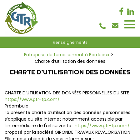
Panneau de gestion des cookies
Renseignements
Entreprise de terrassement à Bordeaux
Charte d’utilisation des données
CHARTE D’UTILISATION DES DONNÉES
CHARTE D’UTILISATION DES DONNÉES PERSONNELLES DU SITE
https://www.gtr-tp.com/
Préambule
La présente charte d’utilisation des données personnelles
s’applique au site internet notamment accessible par
l'intermédiaire de l'url suivante :
https://www.gtr-tp.com/
proposé par la société GIRONDE TRAVAUX REVALORISATION
Elle a pour objectif de vous informer sur :