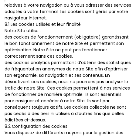
relatives à votre navigation ou à vous adresser des services
adaptés à votre terminal. Les cookies sont gérés par votre
navigateur Internet.
8.1 Les cookies utilisés et leur finalité
Notre Site utilise :
des cookies de fonctionnement (obligatoire) garantissant
le bon fonctionnement de notre Site et permettent son
optimisation. Notre Site ne peut pas fonctionner
correctement sans ces cookies.
des cookies analytics permettant d’obtenir des statistiques
de fréquentation anonymes de notre Site afin d’optimiser
son ergonomie, sa navigation et ses contenus. En
désactivant ces cookies, nous ne pourrons pas analyser le
trafic de notre Site. Ces cookies permettent à nos services
de fonctionner de manière optimale. Ils sont essentiels
pour naviguer et accéder à notre Site. Ils sont par
conséquent toujours actifs. Les cookies collectés ne sont
pas cédés à des tiers ni utilisés à d’autres fins que celles
édictées ci-dessus.
8.2 Configuration des cookies
Vous disposez de différents moyens pour la gestion des