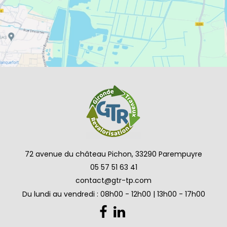
72 avenue du château Pichon, 33290 Parempuyre
05 57 51 63 41
contact@gtr-tp.com
Du lundi au vendredi : 08h00 - 12h00 | 13h00 - 17h00