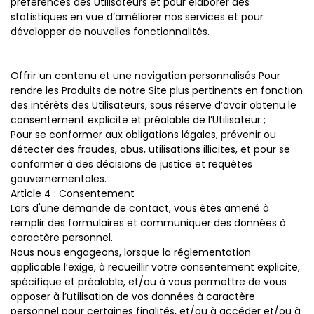
préférences des Utilisateurs et pour élaborer des
statistiques en vue d’améliorer nos services et pour
développer de nouvelles fonctionnalités.
Offrir un contenu et une navigation personnalisés Pour
rendre les Produits de notre Site plus pertinents en fonction
des intérêts des Utilisateurs, sous réserve d’avoir obtenu le
consentement explicite et préalable de l’Utilisateur ;
Pour se conformer aux obligations légales, prévenir ou
détecter des fraudes, abus, utilisations illicites, et pour se
conformer à des décisions de justice et requêtes
gouvernementales.
Article 4 : Consentement
Lors d'une demande de contact, vous êtes amené à
remplir des formulaires et communiquer des données à
caractère personnel.
Nous nous engageons, lorsque la réglementation
applicable l’exige, à recueillir votre consentement explicite,
spécifique et préalable, et/ou à vous permettre de vous
opposer à l’utilisation de vos données à caractère
personnel pour certaines finalités, et/ou à accéder et/ou à