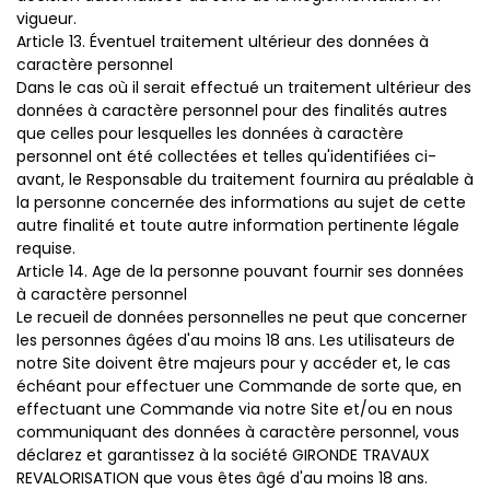
vigueur.
Article 13. Éventuel traitement ultérieur des données à
caractère personnel
Dans le cas où il serait effectué un traitement ultérieur des
données à caractère personnel pour des finalités autres
que celles pour lesquelles les données à caractère
personnel ont été collectées et telles qu'identifiées ci-
avant, le Responsable du traitement fournira au préalable à
la personne concernée des informations au sujet de cette
autre finalité et toute autre information pertinente légale
requise.
Article 14. Age de la personne pouvant fournir ses données
à caractère personnel
Le recueil de données personnelles ne peut que concerner
les personnes âgées d'au moins 18 ans. Les utilisateurs de
notre Site doivent être majeurs pour y accéder et, le cas
échéant pour effectuer une Commande de sorte que, en
effectuant une Commande via notre Site et/ou en nous
communiquant des données à caractère personnel, vous
déclarez et garantissez à la société GIRONDE TRAVAUX
REVALORISATION que vous êtes âgé d'au moins 18 ans.