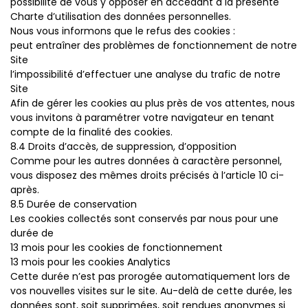
possibilité de vous y opposer en accédant à la présente
Charte d’utilisation des données personnelles.
Nous vous informons que le refus des cookies :
peut entraîner des problèmes de fonctionnement de notre
Site
l’impossibilité d’effectuer une analyse du trafic de notre
Site
Afin de gérer les cookies au plus près de vos attentes, nous
vous invitons à paramétrer votre navigateur en tenant
compte de la finalité des cookies.
8.4 Droits d’accès, de suppression, d’opposition
Comme pour les autres données à caractère personnel,
vous disposez des mêmes droits précisés à l’article 10 ci-
après.
8.5 Durée de conservation
Les cookies collectés sont conservés par nous pour une
durée de
13 mois pour les cookies de fonctionnement
13 mois pour les cookies Analytics
Cette durée n’est pas prorogée automatiquement lors de
vos nouvelles visites sur le site. Au-delà de cette durée, les
données sont, soit supprimées, soit rendues anonymes si