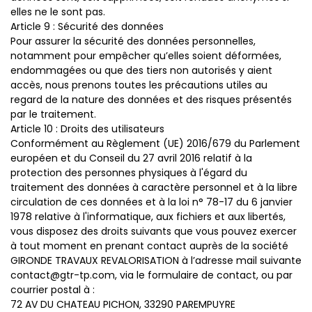
elles ne le sont pas.
Article 9 : Sécurité des données
Pour assurer la sécurité des données personnelles,
notamment pour empêcher qu’elles soient déformées,
endommagées ou que des tiers non autorisés y aient
accès, nous prenons toutes les précautions utiles au
regard de la nature des données et des risques présentés
par le traitement.
Article 10 : Droits des utilisateurs
Conformément au Règlement (UE) 2016/679 du Parlement
européen et du Conseil du 27 avril 2016 relatif à la
protection des personnes physiques à l'égard du
traitement des données à caractère personnel et à la libre
circulation de ces données et à la loi n° 78-17 du 6 janvier
1978 relative à l'informatique, aux fichiers et aux libertés,
vous disposez des droits suivants que vous pouvez exercer
à tout moment en prenant contact auprès de la société
GIRONDE TRAVAUX REVALORISATION à l’adresse mail suivante
contact@gtr-tp.com, via le formulaire de contact, ou par
courrier postal à :
72 AV DU CHATEAU PICHON, 33290 PAREMPUYRE