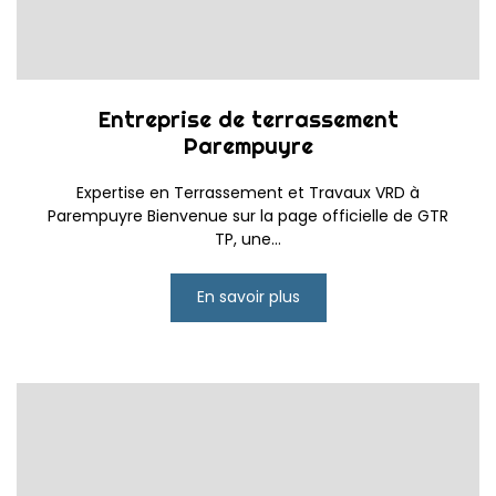
Entreprise de terrassement
Parempuyre
Expertise en Terrassement et Travaux VRD à
Parempuyre Bienvenue sur la page officielle de GTR
TP, une...
En savoir plus