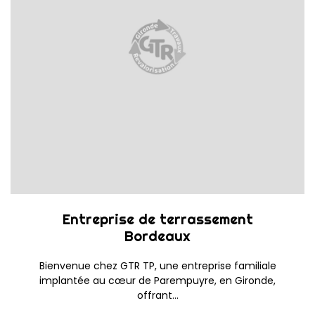
Entreprise de terrassement
Bordeaux
Bienvenue chez GTR TP, une entreprise familiale
implantée au cœur de Parempuyre, en Gironde,
offrant...