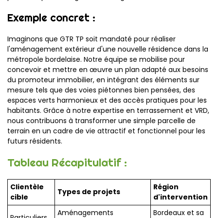
Exemple concret :
Imaginons que GTR TP soit mandaté pour réaliser
l'aménagement extérieur d'une nouvelle résidence dans la
métropole bordelaise. Notre équipe se mobilise pour
concevoir et mettre en œuvre un plan adapté aux besoins
du promoteur immobilier, en intégrant des éléments sur
mesure tels que des voies piétonnes bien pensées, des
espaces verts harmonieux et des accès pratiques pour les
habitants. Grâce à notre expertise en terrassement et VRD,
nous contribuons à transformer une simple parcelle de
terrain en un cadre de vie attractif et fonctionnel pour les
futurs résidents.
Tableau Récapitulatif :
Clientèle
Région
Types de projets
cible
d'intervention
Aménagements
Bordeaux et sa
Particuliers