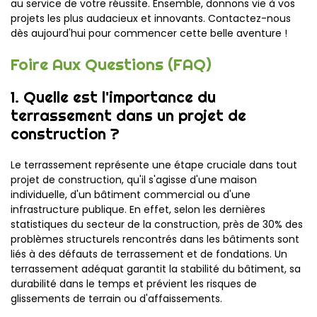
au service de votre réussite. Ensemble, donnons vie à vos
projets les plus audacieux et innovants. Contactez-nous
dès aujourd'hui pour commencer cette belle aventure !
Foire Aux Questions (FAQ)
1. Quelle est l'importance du
terrassement dans un projet de
construction ?
Le terrassement représente une étape cruciale dans tout
projet de construction, qu'il s'agisse d'une maison
individuelle, d'un bâtiment commercial ou d'une
infrastructure publique. En effet, selon les dernières
statistiques du secteur de la construction, près de 30% des
problèmes structurels rencontrés dans les bâtiments sont
liés à des défauts de terrassement et de fondations. Un
terrassement adéquat garantit la stabilité du bâtiment, sa
durabilité dans le temps et prévient les risques de
glissements de terrain ou d'affaissements.