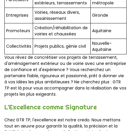
extérieurs, terrassements
métropole
Voiries, réseaux divers,
Entreprises
Gironde
assainissement
Création/réhabilitation de
Promoteurs
Aquitaine
voiries et chaussées
Nouvelle-
Collectivités
Projets publics, génie civil
Aquitaine
Vous rêvez de concrétiser vos projets de terrassement,
d'aménagement extérieur ou de voirie avec une entreprise
de confiance et d'expérience ? Vous recherchez un
partenaire fiable, rigoureux et passionné, prêt à donner vie
à vos idées les plus ambitieuses ? Ne cherchez plus : GTR
TP est là pour vous accompagner dans la réalisation de vos
projets les plus exigeants.
L'Excellence comme Signature
Chez GTR TP, l'excellence est notre credo. Nous mettons
tout en œuvre pour garantir la qualité, la précision et la