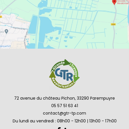
72 avenue du château Pichon, 33290 Parempuyre
05 57 51 63 41
contact@gtr-tp.com
Du lundi au vendredi : 08h00 - 12h00 | 13h00 - 17h00