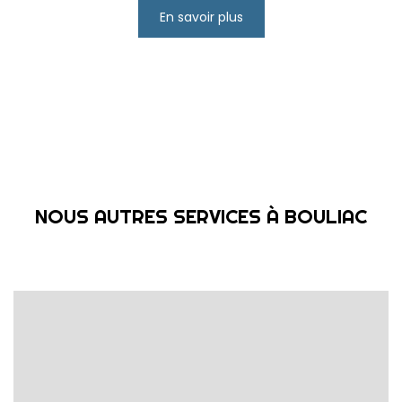
En savoir plus
NOUS AUTRES SERVICES À BOULIAC