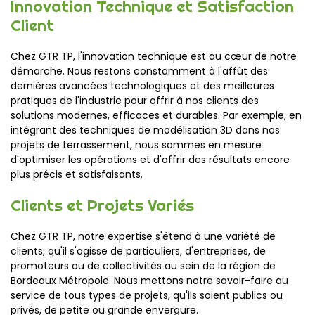
Innovation Technique et Satisfaction
Client
Chez GTR TP, l'innovation technique est au cœur de notre
démarche. Nous restons constamment à l'affût des
dernières avancées technologiques et des meilleures
pratiques de l'industrie pour offrir à nos clients des
solutions modernes, efficaces et durables. Par exemple, en
intégrant des techniques de modélisation 3D dans nos
projets de terrassement, nous sommes en mesure
d'optimiser les opérations et d'offrir des résultats encore
plus précis et satisfaisants.
Clients et Projets Variés
Chez GTR TP, notre expertise s'étend à une variété de
clients, qu'il s'agisse de particuliers, d'entreprises, de
promoteurs ou de collectivités au sein de la région de
Bordeaux Métropole. Nous mettons notre savoir-faire au
service de tous types de projets, qu'ils soient publics ou
privés, de petite ou grande envergure.