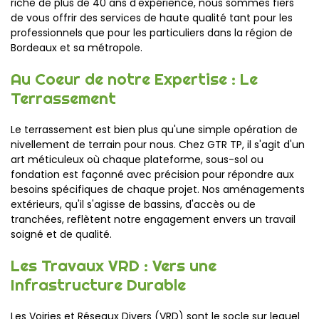
riche de plus de 40 ans d'expérience, nous sommes fiers
de vous offrir des services de haute qualité tant pour les
professionnels que pour les particuliers dans la région de
Bordeaux et sa métropole.
Au Coeur de notre Expertise : Le
Terrassement
Le terrassement est bien plus qu'une simple opération de
nivellement de terrain pour nous. Chez GTR TP, il s'agit d'un
art méticuleux où chaque plateforme, sous-sol ou
fondation est façonné avec précision pour répondre aux
besoins spécifiques de chaque projet. Nos aménagements
extérieurs, qu'il s'agisse de bassins, d'accès ou de
tranchées, reflètent notre engagement envers un travail
soigné et de qualité.
Les Travaux VRD : Vers une
Infrastructure Durable
Les Voiries et Réseaux Divers (VRD) sont le socle sur lequel