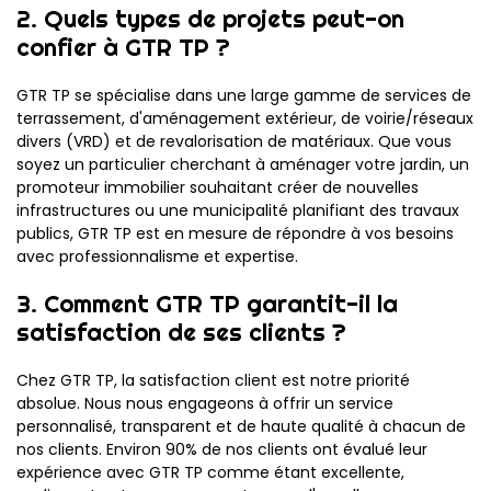
2. Quels types de projets peut-on
confier à GTR TP ?
GTR TP se spécialise dans une large gamme de services de
terrassement, d'aménagement extérieur, de voirie/réseaux
divers (VRD) et de revalorisation de matériaux. Que vous
soyez un particulier cherchant à aménager votre jardin, un
promoteur immobilier souhaitant créer de nouvelles
infrastructures ou une municipalité planifiant des travaux
publics, GTR TP est en mesure de répondre à vos besoins
avec professionnalisme et expertise.
3. Comment GTR TP garantit-il la
satisfaction de ses clients ?
Chez GTR TP, la satisfaction client est notre priorité
absolue. Nous nous engageons à offrir un service
personnalisé, transparent et de haute qualité à chacun de
nos clients. Environ 90% de nos clients ont évalué leur
expérience avec GTR TP comme étant excellente,