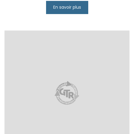
En savoir plus