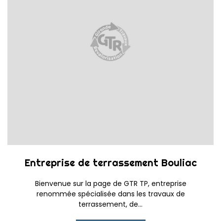
Entreprise de terrassement Bouliac
Bienvenue sur la page de GTR TP, entreprise
renommée spécialisée dans les travaux de
terrassement, de...