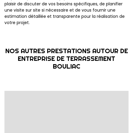
plaisir de discuter de vos besoins spécifiques, de planifier
une visite sur site si nécessaire et de vous fournir une
estimation détaillée et transparente pour la réalisation de
votre projet.
NOS AUTRES PRESTATIONS AUTOUR DE
ENTREPRISE DE TERRASSEMENT
BOULIAC