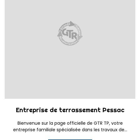
Entreprise de terrassement Pessac
Bienvenue sur la page officielle de GTR TP, votre
entreprise familiale spécialisée dans les travaux de...