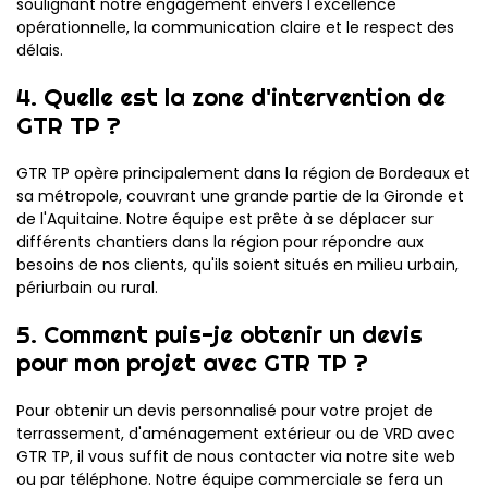
soulignant notre engagement envers l'excellence
opérationnelle, la communication claire et le respect des
délais.
4. Quelle est la zone d'intervention de
GTR TP ?
GTR TP opère principalement dans la région de Bordeaux et
sa métropole, couvrant une grande partie de la Gironde et
de l'Aquitaine. Notre équipe est prête à se déplacer sur
différents chantiers dans la région pour répondre aux
besoins de nos clients, qu'ils soient situés en milieu urbain,
périurbain ou rural.
5. Comment puis-je obtenir un devis
pour mon projet avec GTR TP ?
Pour obtenir un devis personnalisé pour votre projet de
terrassement, d'aménagement extérieur ou de VRD avec
GTR TP, il vous suffit de nous contacter via notre site web
ou par téléphone. Notre équipe commerciale se fera un