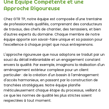
Une Equipe Compétente et une
Approche Rigoureuse
Chez GTR TP, notre équipe est composée d'une trentaine
de professionnels qualifiés, comprenant des conducteurs
de travaux, des chefs de chantier, des terrassiers, et bien
d'autres experts du domaine. Chaque membre de notre
équipe apporte son savoir-faire unique et sa passion pour
l'excellence à chaque projet que nous entreprenons.
L'approche rigoureuse que nous adoptons se traduit par un
souci du détail inébranlable et un engagement constant
envers la qualité. Par exemple, imaginons la réalisation d'un
aménagement extérieur complexe pour un client
particulier : de la création d'un bassin à l'aménagement
d'accès harmonieux, en passant par la construction de
tranchées stratégiques. Notre équipe planifie
méticuleusement chaque étape du processus, veillant à
ce que les normes de qualité les plus strictes soient
respectées à tout moment.