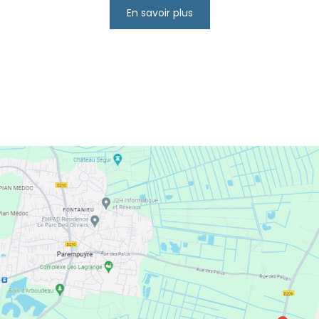
En savoir plus