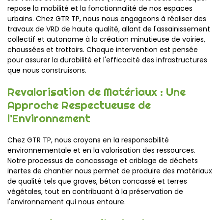
repose la mobilité et la fonctionnalité de nos espaces
urbains. Chez GTR TP, nous nous engageons à réaliser des
travaux de VRD de haute qualité, allant de l'assainissement
collectif et autonome à la création minutieuse de voiries,
chaussées et trottoirs. Chaque intervention est pensée
pour assurer la durabilité et l'efficacité des infrastructures
que nous construisons.
Revalorisation de Matériaux : Une
Approche Respectueuse de
l'Environnement
Chez GTR TP, nous croyons en la responsabilité
environnementale et en la valorisation des ressources.
Notre processus de concassage et criblage de déchets
inertes de chantier nous permet de produire des matériaux
de qualité tels que graves, béton concassé et terres
végétales, tout en contribuant à la préservation de
l'environnement qui nous entoure.