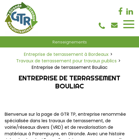
Panneau de gestion des cookies
Renseignements
Entreprise de terrassement à Bordeaux
Travaux de terrassement pour travaux publics
Entreprise de terrassement Bouliac
ENTREPRISE DE TERRASSEMENT
BOULIAC
Bienvenue sur la page de GTR TP, entreprise renommée
spécialisée dans les travaux de terrassement, de
voirie/réseaux divers (VRD) et de revalorisation de
matériaux à Parempuyre, en Gironde. Avec une histoire