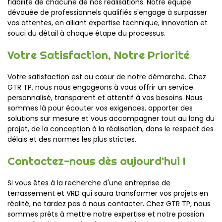
fiabilité de chacune de nos réalisations. Notre équipe
dévouée de professionnels qualifiés s'engage à surpasser
vos attentes, en alliant expertise technique, innovation et
souci du détail à chaque étape du processus.
Votre Satisfaction, Notre Priorité
Votre satisfaction est au cœur de notre démarche. Chez
GTR TP, nous nous engageons à vous offrir un service
personnalisé, transparent et attentif à vos besoins. Nous
sommes là pour écouter vos exigences, apporter des
solutions sur mesure et vous accompagner tout au long du
projet, de la conception à la réalisation, dans le respect des
délais et des normes les plus strictes.
Contactez-nous dès aujourd'hui !
Si vous êtes à la recherche d'une entreprise de
terrassement et VRD qui saura transformer vos projets en
réalité, ne tardez pas à nous contacter. Chez GTR TP, nous
sommes prêts à mettre notre expertise et notre passion