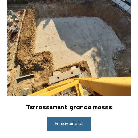
Terrassement grande masse
En savoir plus