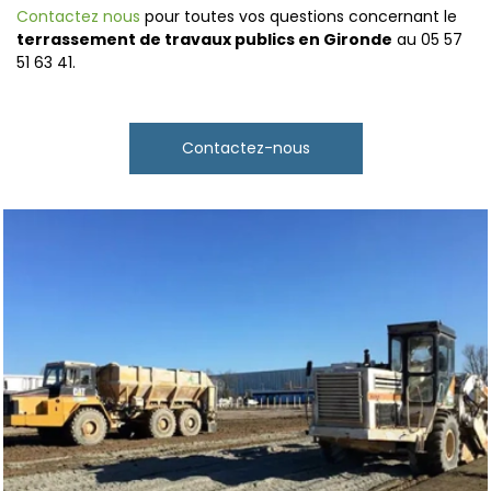
Contactez nous
pour toutes vos questions concernant le
terrassement de travaux publics en Gironde
au 05 57
51 63 41.
Contactez-nous