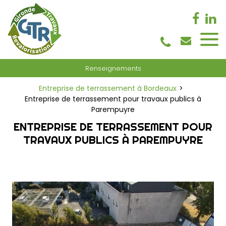
Panneau de gestion des cookies
Renseignements
Entreprise de terrassement à Bordeaux
Entreprise de terrassement pour travaux publics à
Parempuyre
ENTREPRISE DE TERRASSEMENT POUR
TRAVAUX PUBLICS À PAREMPUYRE