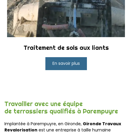
Traitement de sols aux liants
En savoir plus
Travailler avec une équipe
de terrassiers qualifiés à Parempuyre
Implanté
e
à Parempuyre, en Gironde,
Gironde Travaux
Revalorisation
est une entreprise à taille humaine