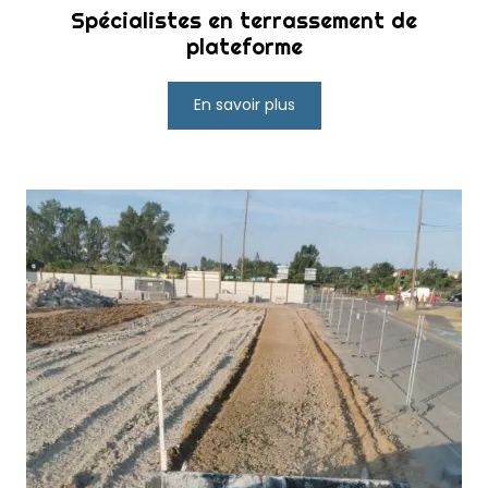
Spécialistes en terrassement de
plateforme
En savoir plus