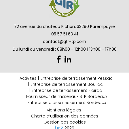
72 avenue du château Pichon, 33290 Parempuyre
05 57 51 63 41
contact@gtr-tp.com
Du lundi au vendredi : 08h00 - 12h00 | 13h00 - 17h00
Activités
Entreprise de terrassement Pessac
Entreprise de terrassement Bouliac
Entreprise de terrassement Floirac
Fournisseur de matériaux BTP Bordeaux
Entreprise d'assainissement Bordeaux
Mentions légales
Charte d’utilisation des données
Gestion des cookies
2026