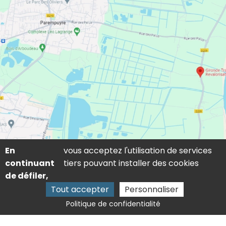
En
vous acceptez l'utilisation de services
continuant
tiers pouvant installer des cookies
de défiler,
Tout accepter
Personnaliser
Politique de confidentialité