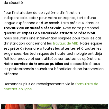
de sécurité
.
Pour l’installation de ce système d’infiltration
indispensable,
optez pour
notre entreprise
,
forte d'
une
longue
expérience et d’un savoir-faire
précieux
dans les
travaux de chaussée réservoir
. Avec notre personnel
qualifié et
expert en chaussée structure réservoir
,
nous assurons une intervention soignée pour tous les cas
d’installation concernant les
travaux de VRD
. Notre équipe
est prête à répondre à toutes les attentes et à toutes les
exigences. Nos techniques de haute technologie ont déjà
fait leur preuve
et
sont utilisées sur toutes les opérations.
Notre
service de travaux publics
est accessible à tous
les professionnels souhaitant bénéficier d’une intervention
efficace.
Demandez plus de renseignements via le
formulaire de
contact en ligne.