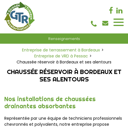
Panneau de gestion des cookies
Renseignements
Entreprise de terrassement à Bordeaux
Entreprise de VRD à Pessac
Chaussée réservoir à Bordeaux et ses alentours
CHAUSSÉE RÉSERVOIR À BORDEAUX ET
SES ALENTOURS
Nos installations de chaussées
drainantes absorbantes
Représentée
par une équipe de techniciens professionnels
chevronnés et polyvalents, notre entreprise propose