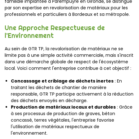
familiale implantée à Parempuyre en Gironde, se distingue
par son expertise en revalorisation de matériaux pour les
professionnels et particuliers à Bordeaux et sa métropole.
Une Approche Respectueuse de
l'Environnement
Au sein de GTR TP, la revalorisation de matériaux ne se
limite pas à une simple activité commerciale, mais s'inscrit
dans une démarche globale de respect de l'écosystème
local. Voici comment l'entreprise contribue à cet objectif :
Concassage et criblage de déchets inertes
: En
traitant les déchets de chantier de manière
responsable, GTR TP participe activement à la réduction
des déchets envoyés en décharge.
Production de matériaux locaux et durables
: Grâce
à ses processus de production de graves, béton
concassé, terres végétales, l'entreprise favorise
l'utilisation de matériaux respectueux de
l'environnement.