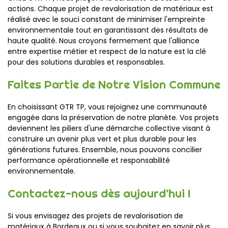
actions. Chaque projet de revalorisation de matériaux est
réalisé avec le souci constant de minimiser l'empreinte
environnementale tout en garantissant des résultats de
haute qualité. Nous croyons fermement que l'alliance
entre expertise métier et respect de la nature est la clé
pour des solutions durables et responsables.
Faites Partie de Notre Vision Commune
En choisissant GTR TP, vous rejoignez une communauté
engagée dans la préservation de notre planète. Vos projets
deviennent les piliers d'une démarche collective visant à
construire un avenir plus vert et plus durable pour les
générations futures. Ensemble, nous pouvons concilier
performance opérationnelle et responsabilité
environnementale.
Contactez-nous dès aujourd'hui !
Si vous envisagez des projets de revalorisation de
matériaux à Bordeaux ou si vous souhaitez en savoir plus