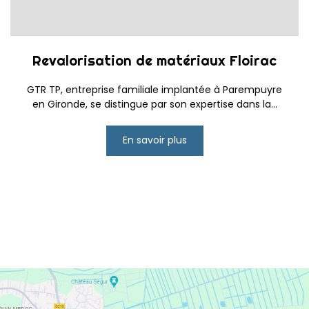
Revalorisation de matériaux Floirac
GTR TP, entreprise familiale implantée à Parempuyre
en Gironde, se distingue par son expertise dans la...
En savoir plus