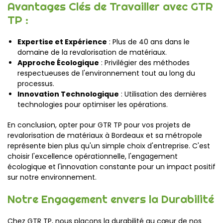
Avantages Clés de Travailler avec GTR
TP :
Expertise et Expérience
: Plus de 40 ans dans le
domaine de la revalorisation de matériaux.
Approche Écologique
: Privilégier des méthodes
respectueuses de l'environnement tout au long du
processus.
Innovation Technologique
: Utilisation des dernières
technologies pour optimiser les opérations.
En conclusion, opter pour GTR TP pour vos projets de
revalorisation de matériaux à Bordeaux et sa métropole
représente bien plus qu'un simple choix d'entreprise. C'est
choisir l'excellence opérationnelle, l'engagement
écologique et l'innovation constante pour un impact positif
sur notre environnement.
Notre Engagement envers la Durabilité
Chez GTR TP, nous plaçons la durabilité au cœur de nos