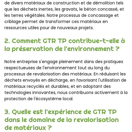
de divers matériaux de construction et de démolition tels
que les déchets inertes, les gravats, le béton concassé, et
les terres végétales. Notre processus de concassage et
criblage permet de transformer ces matériaux en
ressources utiles pour de nouveaux projets.
2. Comment GTR TP contribue-t-elle à
la préservation de l'environnement ?
Notre entreprise s'engage pleinement dans des pratiques
respectueuses de l'environnement tout au long du
processus de revalorisation des matériaux. En réduisant les
déchets envoyés en décharge, en favorisant l'utilisation de
matériaux recyclés et durables, et en adoptant des
technologies innovantes, nous contribuons activement à la
protection de l'écosystème local.
3. Quelle est l'expérience de GTR TP
dans le domaine de la revalorisation
de matériaux ?