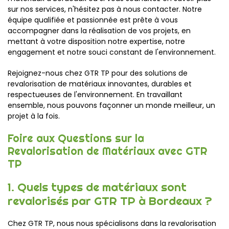
sur nos services, n'hésitez pas à nous contacter. Notre
équipe qualifiée et passionnée est prête à vous
accompagner dans la réalisation de vos projets, en
mettant à votre disposition notre expertise, notre
engagement et notre souci constant de l'environnement.
Rejoignez-nous chez GTR TP pour des solutions de
revalorisation de matériaux innovantes, durables et
respectueuses de l'environnement. En travaillant
ensemble, nous pouvons façonner un monde meilleur, un
projet à la fois.
Foire aux Questions sur la
Revalorisation de Matériaux avec GTR
TP
1. Quels types de matériaux sont
revalorisés par GTR TP à Bordeaux ?
Chez GTR TP, nous nous spécialisons dans la revalorisation