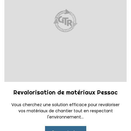
Revalorisation de matériaux Pessac
Vous cherchez une solution efficace pour revaloriser
vos matériaux de chantier tout en respectant
l'environnement...