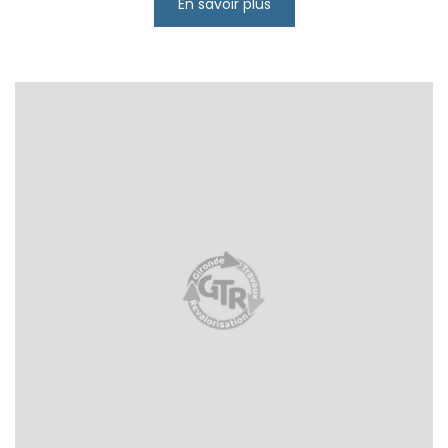
En savoir plus