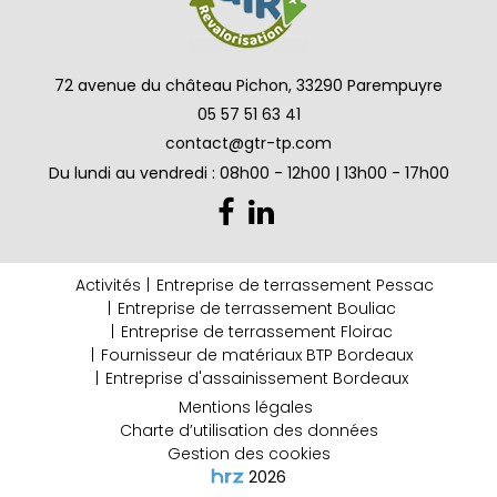
72 avenue du château Pichon, 33290 Parempuyre
05 57 51 63 41
contact@gtr-tp.com
Du lundi au vendredi : 08h00 - 12h00 | 13h00 - 17h00
Activités
Entreprise de terrassement Pessac
Entreprise de terrassement Bouliac
Entreprise de terrassement Floirac
Fournisseur de matériaux BTP Bordeaux
Entreprise d'assainissement Bordeaux
Mentions légales
Charte d’utilisation des données
Gestion des cookies
2026