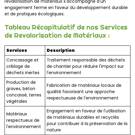
revalorisation de matériaux s'accompagne d'un
engagement ferme en faveur du développement durable
et de pratiques écologiques.
Tableau Récapitulatif de nos Services
de Revalorisation de Matériaux :
Services
Description
Concassage et
Traitement responsable des déchets
criblage de
de chantier pour réduire l'impact sur
déchets inertes
l'environnement
Production de
Fabrication de matériaux locaux de
graves, béton
qualité favorisant une approche
concassé, terres
respectueuse de l'environnement
végétales
Engagement en faveur de l'utilisation
Matériaux
de matériaux durables et recyclés
respectueux de
pour contribuer à la préservation de la
l'environnement
nature