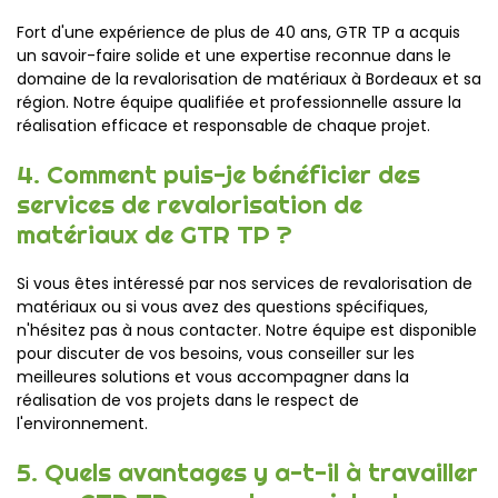
Fort d'une expérience de plus de 40 ans, GTR TP a acquis
un savoir-faire solide et une expertise reconnue dans le
domaine de la revalorisation de matériaux à Bordeaux et sa
région. Notre équipe qualifiée et professionnelle assure la
réalisation efficace et responsable de chaque projet.
4. Comment puis-je bénéficier des
services de revalorisation de
matériaux de GTR TP ?
Si vous êtes intéressé par nos services de revalorisation de
matériaux ou si vous avez des questions spécifiques,
n'hésitez pas à nous contacter. Notre équipe est disponible
pour discuter de vos besoins, vous conseiller sur les
meilleures solutions et vous accompagner dans la
réalisation de vos projets dans le respect de
l'environnement.
5. Quels avantages y a-t-il à travailler