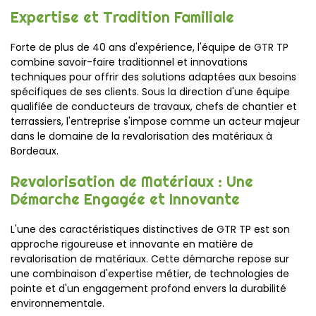
Expertise et Tradition Familiale
Forte de plus de 40 ans d'expérience, l'équipe de GTR TP
combine savoir-faire traditionnel et innovations
techniques pour offrir des solutions adaptées aux besoins
spécifiques de ses clients. Sous la direction d'une équipe
qualifiée de conducteurs de travaux, chefs de chantier et
terrassiers, l'entreprise s'impose comme un acteur majeur
dans le domaine de la revalorisation des matériaux à
Bordeaux.
Revalorisation de Matériaux : Une
Démarche Engagée et Innovante
L'une des caractéristiques distinctives de GTR TP est son
approche rigoureuse et innovante en matière de
revalorisation de matériaux. Cette démarche repose sur
une combinaison d'expertise métier, de technologies de
pointe et d'un engagement profond envers la durabilité
environnementale.