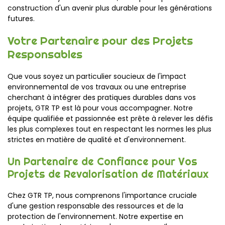
construction d'un avenir plus durable pour les générations
futures.
Votre Partenaire pour des Projets
Responsables
Que vous soyez un particulier soucieux de l'impact
environnemental de vos travaux ou une entreprise
cherchant à intégrer des pratiques durables dans vos
projets, GTR TP est là pour vous accompagner. Notre
équipe qualifiée et passionnée est prête à relever les défis
les plus complexes tout en respectant les normes les plus
strictes en matière de qualité et d'environnement.
Un Partenaire de Confiance pour Vos
Projets de Revalorisation de Matériaux
Chez GTR TP, nous comprenons l'importance cruciale
d'une gestion responsable des ressources et de la
protection de l'environnement. Notre expertise en