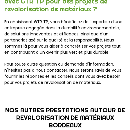
avec GTR TP pour des projets de
revalorisation de matériaux ?
En choisissant GTR TP, vous bénéficiez de l'expertise d'une
entreprise engagée dans la durabilité environnementale,
de solutions innovantes et efficaces, ainsi que d'un
partenariat axé sur la qualité et la responsabilité. Nous
sommes là pour vous aider à concrétiser vos projets tout
en contribuant à un avenir plus vert et plus durable.
Pour toute autre question ou demande d'information,
n'hésitez pas à nous contacter. Nous serons ravis de vous
fournir les réponses et les conseils dont vous avez besoin
pour vos projets de revalorisation de matériaux.
NOS AUTRES PRESTATIONS AUTOUR DE
REVALORISATION DE MATÉRIAUX
BORDEAUX