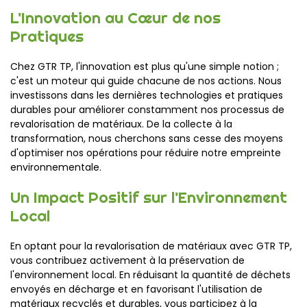
L'Innovation au Cœur de nos
Pratiques
Chez GTR TP, l'innovation est plus qu'une simple notion ;
c'est un moteur qui guide chacune de nos actions. Nous
investissons dans les dernières technologies et pratiques
durables pour améliorer constamment nos processus de
revalorisation de matériaux. De la collecte à la
transformation, nous cherchons sans cesse des moyens
d'optimiser nos opérations pour réduire notre empreinte
environnementale.
Un Impact Positif sur l'Environnement
Local
En optant pour la revalorisation de matériaux avec GTR TP,
vous contribuez activement à la préservation de
l'environnement local. En réduisant la quantité de déchets
envoyés en décharge et en favorisant l'utilisation de
matériaux recyclés et durables, vous participez à la