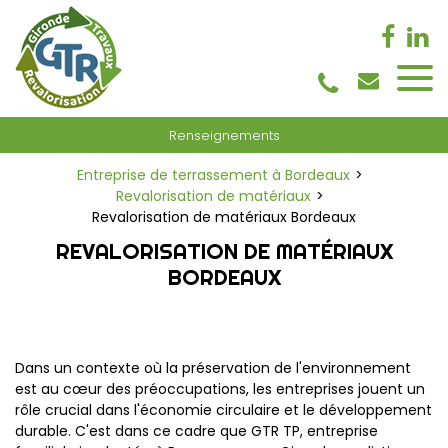
Panneau de gestion des cookies
Renseignements
Entreprise de terrassement à Bordeaux
Revalorisation de matériaux
Revalorisation de matériaux Bordeaux
REVALORISATION DE MATÉRIAUX
BORDEAUX
Dans un contexte où la préservation de l'environnement
est au cœur des préoccupations, les entreprises jouent un
rôle crucial dans l'économie circulaire et le développement
durable. C'est dans ce cadre que GTR TP, entreprise