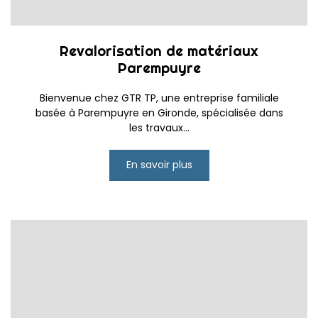
Revalorisation de matériaux
Parempuyre
Bienvenue chez GTR TP, une entreprise familiale
basée à Parempuyre en Gironde, spécialisée dans
les travaux...
En savoir plus