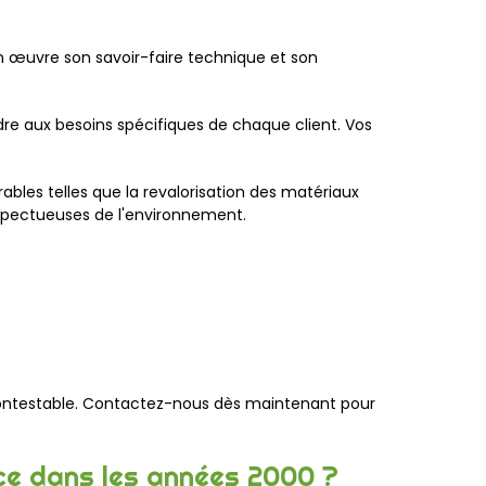
en œuvre son savoir-faire technique et son
e aux besoins spécifiques de chaque client. Vos
ables telles que la revalorisation des matériaux
espectueuses de l'environnement.
incontestable. Contactez-nous dès maintenant pour
nce dans les années 2000 ?