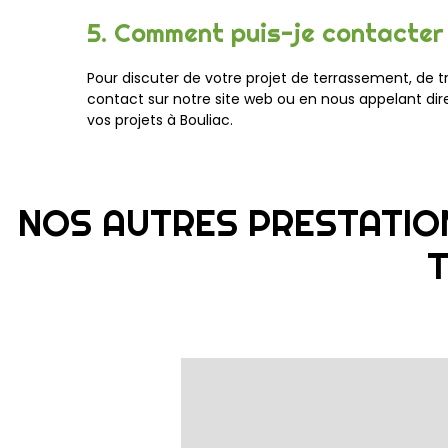
5. Comment puis-je contacter
Pour discuter de votre projet de terrassement, de 
contact sur notre site web ou en nous appelant di
vos projets à Bouliac.
NOS AUTRES PRESTATIO
T