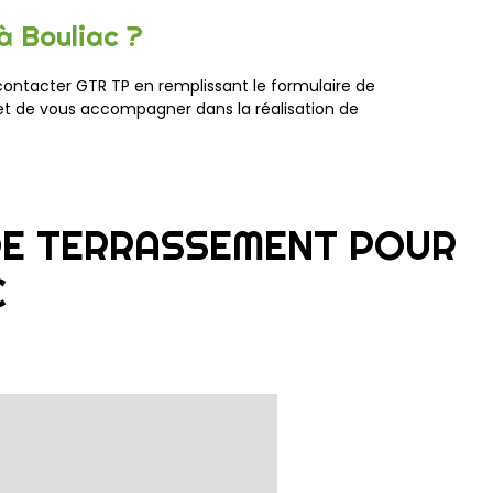
à Bouliac ?
 contacter GTR TP en remplissant le formulaire de
 et de vous accompagner dans la réalisation de
DE TERRASSEMENT POUR
C