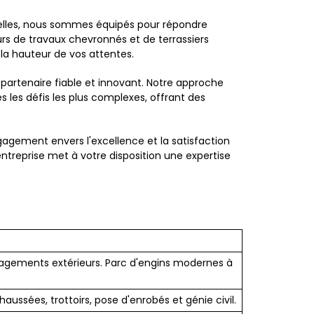
pelles, nous sommes équipés pour répondre
s de travaux chevronnés et de terrassiers
 la hauteur de vos attentes.
partenaire fiable et innovant. Notre approche
les défis les plus complexes, offrant des
gagement envers l'excellence et la satisfaction
entreprise met à votre disposition une expertise
nagements extérieurs. Parc d'engins modernes à
haussées, trottoirs, pose d'enrobés et génie civil.