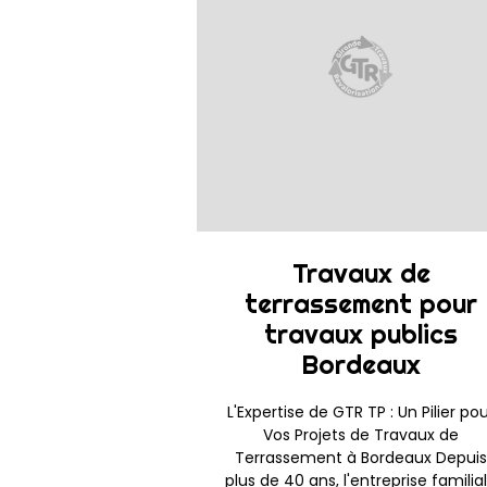
Travaux de
terrassement pour
travaux publics
Bordeaux
L'Expertise de GTR TP : Un Pilier po
Vos Projets de Travaux de
Terrassement à Bordeaux Depuis
plus de 40 ans, l'entreprise familia