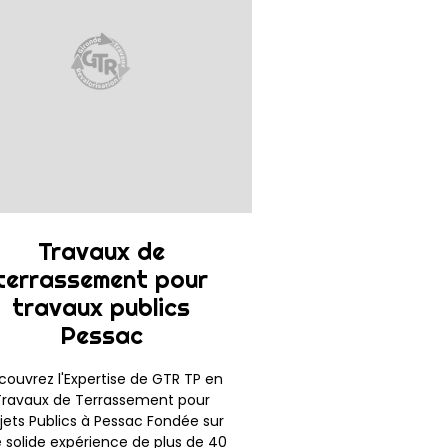
Travaux de
terrassement pour
travaux publics
Pessac
couvrez l'Expertise de GTR TP en
Travaux de Terrassement pour
jets Publics à Pessac Fondée sur
 solide expérience de plus de 40