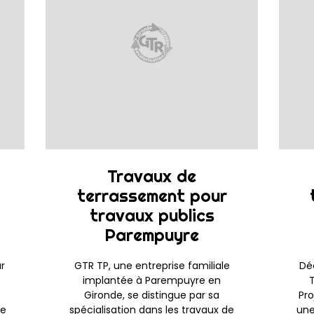
Travaux de
terrassement pour
travaux publics
Parempuyre
ur
GTR TP, une entreprise familiale
Dé
implantée à Parempuyre en
Gironde, se distingue par sa
Pro
le
spécialisation dans les travaux de
une