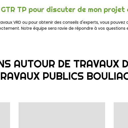
 GTR TP pour discuter de mon projet 
travaux VRD ou pour obtenir des conseils d'experts, vous pouvez
rectement. Notre équipe sera ravie de répondre à vos questions
NS AUTOUR DE TRAVAUX 
RAVAUX PUBLICS BOULIA