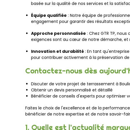
basée sur la qualité de nos services et la satisfac
Équipe qualifiée
: Notre équipe de professionne
engagement pour garantir des résultats excepti
Approche personnalisée
: Chez GTR TP, nous 
exigences sont au cœur de notre démarche, et 
Innovation et durabilité
: En tant qu'entrepris
pour contribuer activement à la préservation d
Contactez-nous dès aujourd'h
Discuter de votre projet de terrassement à Bouli
Obtenir un devis personnalisé et détaillé
Bénéficier de conseils d'experts pour optimiser v
Faites le choix de l'excellence et de la performan
bénéficier de notre expertise et de notre savoir-fai
1. Quelle est l'actualité mar