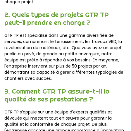
chaque projet.
2. Quels types de projets GTR TP
peut-il prendre en charge ?
GTR TP est spécialisé dans une gamme diversifiée de
services, comprenant le terrassement, les travaux VRD, la
revalorisation de matériaux, etc. Que vous ayez un projet
public ou privé, de grande ou petite envergure, notre
équipe est prête à répondre à vos besoins. En moyenne,
l'entreprise intervient sur plus de 50 projets par an,
démontrant sa capacité à gérer différentes typologies de
chantiers avec succès.
3. Comment GTR TP assure-t-il la
qualité de ses prestations ?
GTR TP s'appuie sur une équipe d'experts qualifiés et
dévoués qui mettent tout en œuvre pour garantir la
qualité et la conformité de chaque projet. De plus,
l'entreprise accorde une grande importance à l'innovation