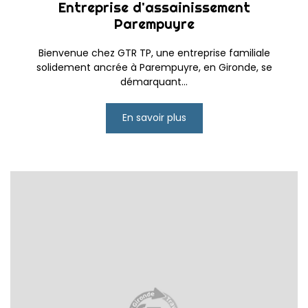
Entreprise d'assainissement
Parempuyre
Bienvenue chez GTR TP, une entreprise familiale
solidement ancrée à Parempuyre, en Gironde, se
démarquant...
En savoir plus