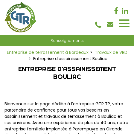
Panneau de gestion des cookies
Renseignements
Entreprise de terrassement à Bordeaux
Travaux de VRD
Entreprise d'assainissement Bouliac
ENTREPRISE D'ASSAINISSEMENT
BOULIAC
Bienvenue sur la page dédiée à l'entreprise GTR TP, votre
partenaire de confiance pour tous vos besoins en
assainissement et travaux de terrassement à Bouliac et
ses environs. Avec une expérience de plus de 40 ans, notre
entreprise familiale implantée à Parempuyre en Gironde