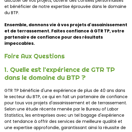
discuter de vos projets, obtenir des conseils personnalisés
et bénéficier de notre expertise éprouvée dans le domaine
du BTP.
Ensemble, donnons vie à vos projets d'assainissement
et de terrassement. Faites confiance à GTR TP, votre
partenaire de confiance pour des résultats
impeccables.
Foire Aux Questions
1. Quelle est l'expérience de GTR TP
dans le domaine du BTP ?
GTR TP bénéficie d'une expérience de plus de 40 ans dans
le secteur du BTP, ce qui en fait un partenaire de confiance
pour tous vos projets d'assainissement et de terrassement.
Selon une étude récente menée par le Bureau of Labor
Statistics, les entreprises avec un tel bagage d'expérience
ont tendance à offrir des services de meilleure qualité et
une expertise approfondie, garantissant ainsi la réussite de