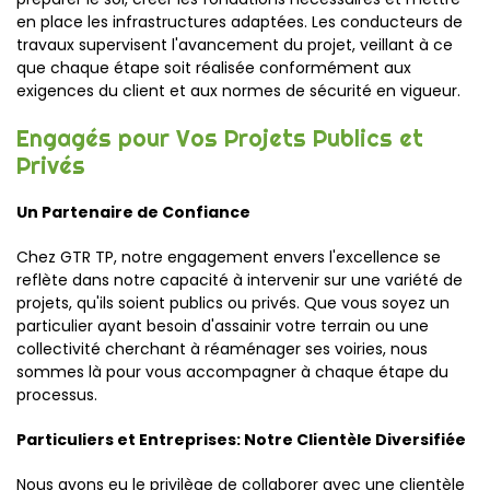
en place les infrastructures adaptées. Les conducteurs de
travaux supervisent l'avancement du projet, veillant à ce
que chaque étape soit réalisée conformément aux
exigences du client et aux normes de sécurité en vigueur.
Engagés pour Vos Projets Publics et
Privés
Un Partenaire de Confiance
Chez GTR TP, notre engagement envers l'excellence se
reflète dans notre capacité à intervenir sur une variété de
projets, qu'ils soient publics ou privés. Que vous soyez un
particulier ayant besoin d'assainir votre terrain ou une
collectivité cherchant à réaménager ses voiries, nous
sommes là pour vous accompagner à chaque étape du
processus.
Particuliers et Entreprises: Notre Clientèle Diversifiée
Nous avons eu le privilège de collaborer avec une clientèle