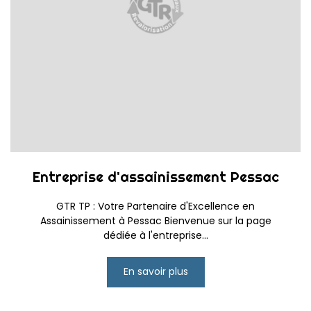
Entreprise d'assainissement Pessac
GTR TP : Votre Partenaire d'Excellence en
Assainissement à Pessac Bienvenue sur la page
dédiée à l'entreprise...
En savoir plus