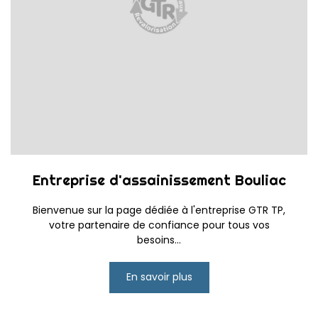
Entreprise d'assainissement Bouliac
Bienvenue sur la page dédiée à l'entreprise GTR TP,
votre partenaire de confiance pour tous vos
besoins...
En savoir plus