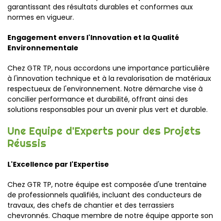
garantissant des résultats durables et conformes aux
normes en vigueur.
Engagement envers l'Innovation et la Qualité
Environnementale
Chez GTR TP, nous accordons une importance particulière
à l'innovation technique et à la revalorisation de matériaux
respectueux de l'environnement. Notre démarche vise à
concilier performance et durabilité, offrant ainsi des
solutions responsables pour un avenir plus vert et durable.
Une Equipe d'Experts pour des Projets
Réussis
L'Excellence par l'Expertise
Chez GTR TP, notre équipe est composée d'une trentaine
de professionnels qualifiés, incluant des conducteurs de
travaux, des chefs de chantier et des terrassiers
chevronnés. Chaque membre de notre équipe apporte son