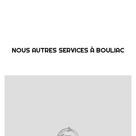
NOUS AUTRES SERVICES À BOULIAC