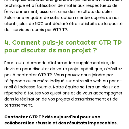
technique et à l'utilisation de matériaux respectueux de
l'environnement, assurant ainsi des résultats durables.
Selon une enquête de satisfaction menée auprès de nos
clients, plus de 90% ont déclaré être satisfaits de la qualité
des services fournis par GTR TP.
4. Comment puis-je contacter GTR TP
pour discuter de mon projet ?
Pour toute demande d'information supplémentaire, de
devis ou pour discuter de votre projet spécifique, n'hésitez
pas à contacter GTR TP. Vous pouvez nous joindre par
téléphone au numéro indiqué sur notre site web ou par e-
mail à l'adresse fournie. Notre équipe se fera un plaisir de
répondre à toutes vos questions et de vous accompagner
dans la réalisation de vos projets d'assainissement et de
terrassement.
Contactez GTR TP dès aujourd'hui pour une
collaboration réussie et des résultats impeccables.