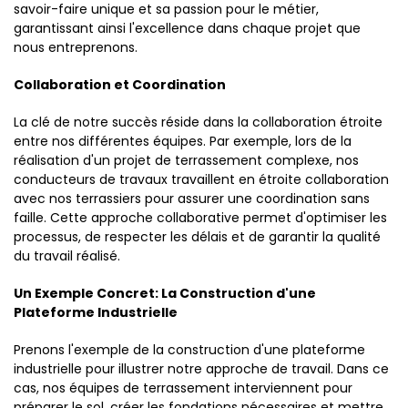
savoir-faire unique et sa passion pour le métier,
garantissant ainsi l'excellence dans chaque projet que
nous entreprenons.
Collaboration et Coordination
La clé de notre succès réside dans la collaboration étroite
entre nos différentes équipes. Par exemple, lors de la
réalisation d'un projet de terrassement complexe, nos
conducteurs de travaux travaillent en étroite collaboration
avec nos terrassiers pour assurer une coordination sans
faille. Cette approche collaborative permet d'optimiser les
processus, de respecter les délais et de garantir la qualité
du travail réalisé.
Un Exemple Concret: La Construction d'une
Plateforme Industrielle
Prenons l'exemple de la construction d'une plateforme
industrielle pour illustrer notre approche de travail. Dans ce
cas, nos équipes de terrassement interviennent pour
préparer le sol, créer les fondations nécessaires et mettre