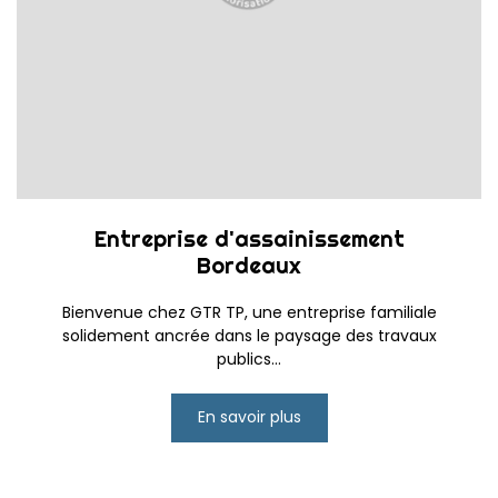
Entreprise d'assainissement
Bordeaux
Bienvenue chez GTR TP, une entreprise familiale
solidement ancrée dans le paysage des travaux
publics...
En savoir plus