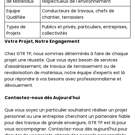
de Matériaux
respectueux de l'environnement
Equipe
Conducteurs de travaux, chefs de
Qualifiée
chantier, terrassiers
Types de
Publics et privés, particuliers, entreprises,
Projets
collectivités
Votre Projet, Notre Engagement
Chez GTR TP, nous sommes déterminés à faire de chaque
projet une réussite. Que vous ayez besoin de services
d'assainissement, de travaux de terrassement ou de
revalorisation de matériaux, notre équipe d'experts est là
pour répondre à vos besoins avec professionnalisme et
dévouement.
Contactez-nous dès Aujourd'hui
Que vous soyez un particulier souhaitant réaliser un projet
personnel ou une entreprise cherchant un partenaire fiable
pour des travaux de grande envergure, GTR TP est là pour
vous accompagner. Contactez-nous dès aujourd'hui pour