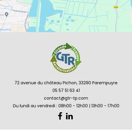
72 avenue du château Pichon, 33290 Parempuyre
05 57 51 63 41
contact@gtr-tp.com
Du lundi au vendredi : 08h00 - 12h00 | 13h00 - 17h00