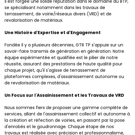
s'est forgée une solide réputation dans le domaine du BTP,
se spécialisant notamment dans les travaux de
terrassement, de voirie/réseaux divers (VRD) et de
revalorisation de matériaux.
Une Histoire d'Expertise et d'Engagement
Fondée il y a plusieurs décennies, GTR TP s'appuie sur un
savoir-faire transmis de génération en génération. Notre
équipe expérimentée et qualifiée est le pilier de notre
réussite, assurant des prestations de haute qualité pour
chaque projet, qu'il s'agisse de terrassement de
plateformes complexes, d'assainissement autonome ou
de revalorisation de matériaux.
Un Focus sur l'Assainissement et les Travaux de VRD
Nous sommes fiers de proposer une gamme complète de
services, allant de l'assainissement collectif et autonome à
la création et réfection de voiries, en passant par la pose
d'enrobés et le goudronnage. Chaque étape de nos
travaux est réalisée avec précision et professionnalisme,