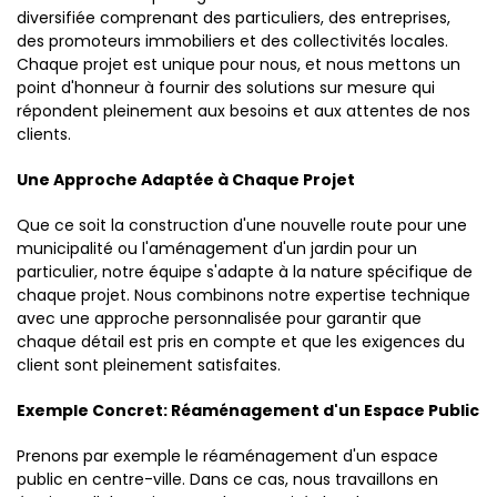
diversifiée comprenant des particuliers, des entreprises,
des promoteurs immobiliers et des collectivités locales.
Chaque projet est unique pour nous, et nous mettons un
point d'honneur à fournir des solutions sur mesure qui
répondent pleinement aux besoins et aux attentes de nos
clients.
Une Approche Adaptée à Chaque Projet
Que ce soit la construction d'une nouvelle route pour une
municipalité ou l'aménagement d'un jardin pour un
particulier, notre équipe s'adapte à la nature spécifique de
chaque projet. Nous combinons notre expertise technique
avec une approche personnalisée pour garantir que
chaque détail est pris en compte et que les exigences du
client sont pleinement satisfaites.
Exemple Concret: Réaménagement d'un Espace Public
Prenons par exemple le réaménagement d'un espace
public en centre-ville. Dans ce cas, nous travaillons en