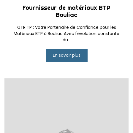
Fournisseur de matériaux BTP
Bouliac
GTR TP : Votre Partenaire de Confiance pour les
Matériaux BTP à Bouliac Avec l'évolution constante
du...
En savoir plus