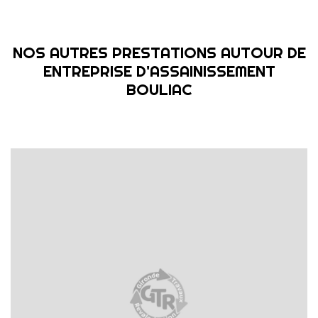
NOS AUTRES PRESTATIONS AUTOUR DE
ENTREPRISE D'ASSAINISSEMENT
BOULIAC