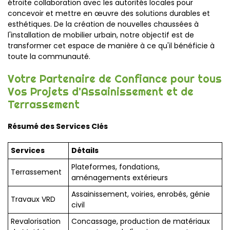
étroite collaboration avec les autorités locales pour
concevoir et mettre en œuvre des solutions durables et
esthétiques. De la création de nouvelles chaussées à
l'installation de mobilier urbain, notre objectif est de
transformer cet espace de manière à ce qu'il bénéficie à
toute la communauté.
Votre Partenaire de Confiance pour tous
Vos Projets d'Assainissement et de
Terrassement
Résumé des Services Clés
Services
Détails
Plateformes, fondations,
Terrassement
aménagements extérieurs
Assainissement, voiries, enrobés, génie
Travaux VRD
civil
Revalorisation
Concassage, production de matériaux