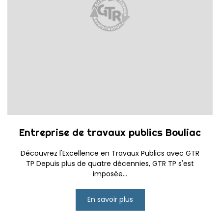
Entreprise de travaux publics Bouliac
Découvrez l'Excellence en Travaux Publics avec GTR
TP Depuis plus de quatre décennies, GTR TP s'est
imposée...
En savoir plus