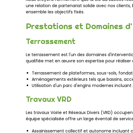
une relation de partenariat solide avec nos clients
ensemble les objectifs fixés.
Prestations et Domaines d'
Terrassement
Le terrassement est l'un des domaines d'interventi
qualifiée met en œuvre son expertise pour réaliser 
Terrassement de plateformes, sous-sols, fondat
Aménagements extérieurs tels que bassins, acc
Utilisation d'un parc d'engins modernes incluant p
Travaux VRD
Les travaux Voirie et Réseaux Divers (VRD) occupent
équipe spécialisée offre un large éventail de serv
Assainissement collectif et autonome incluant c