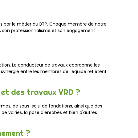
és par le métier du BTP. Chaque membre de notre
s, son professionnalisme et son engagement
uction. Le conducteur de travaux coordonne les
 synergie entre les membres de l'équipe reflètent
 et des travaux VRD ?
es, de sous-sols, de fondations, ainsi que des
de voiries, la pose d'enrobés et bien d'autres
nement ?