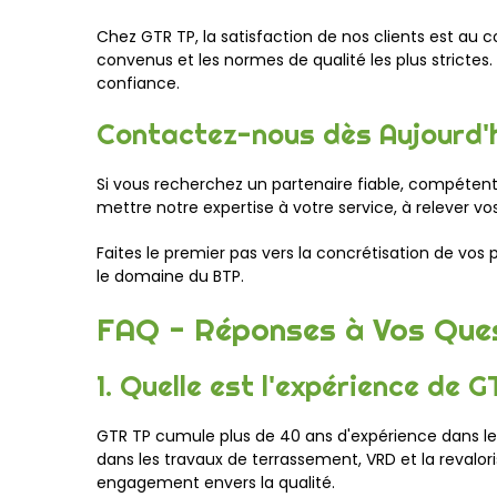
Chez GTR TP, la satisfaction de nos clients est au
convenus et les normes de qualité les plus stricte
confiance.
Contactez-nous dès Aujourd'h
Si vous recherchez un partenaire fiable, compéten
mettre notre expertise à votre service, à relever vos
Faites le premier pas vers la concrétisation de vos
le domaine du BTP.
FAQ - Réponses à Vos Que
1. Quelle est l'expérience de
GTR TP cumule plus de 40 ans d'expérience dans le s
dans les travaux de terrassement, VRD et la revalo
engagement envers la qualité.