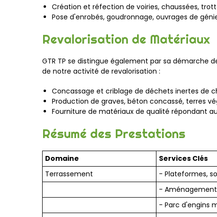
Création et réfection de voiries, chaussées, trott
Pose d'enrobés, goudronnage, ouvrages de génie 
Revalorisation de Matériaux
GTR TP se distingue également par sa démarche de r
de notre activité de revalorisation :
Concassage et criblage de déchets inertes de c
Production de graves, béton concassé, terres v
Fourniture de matériaux de qualité répondant 
Résumé des Prestations
Domaine
Services Clés
Terrassement
- Plateformes, so
- Aménagements 
- Parc d'engins