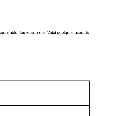
sponsable des ressources. Voici quelques aspects