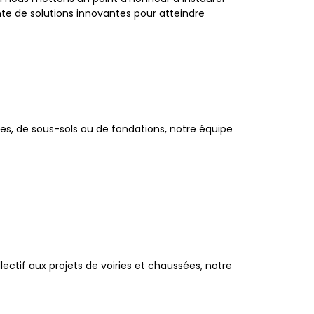
nte de solutions innovantes pour atteindre
es, de sous-sols ou de fondations, notre équipe
ectif aux projets de voiries et chaussées, notre