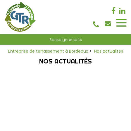
Panneau de gestion des cookies
Renseignements
Entreprise de terrassement à Bordeaux
Nos actualités
NOS ACTUALITÉS