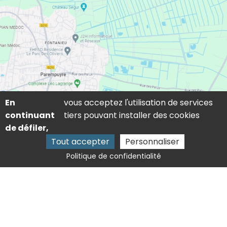
En
vous acceptez l'utilisation de services
continuant
tiers pouvant installer des cookies
de défiler,
Tout accepter
Personnaliser
Politique de confidentialité